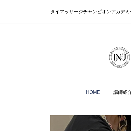
タイマッサージチャンピオンアカデミ
HOME
講師紹