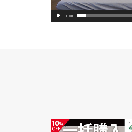
00:00