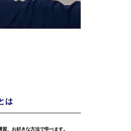
とは
講習、お好きな方法で学べます。