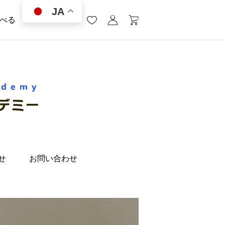
JA
学べる
せ
お問い合わせ