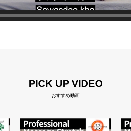
PICK UP VIDEO
おすすめ動画