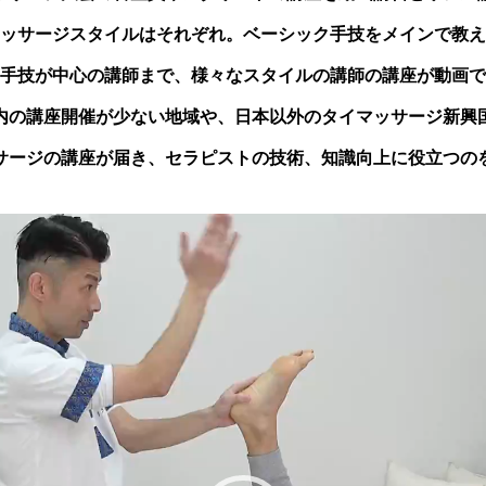
ッサージスタイルはそれぞれ。ベーシック手技をメインで教え
手技が中心の講師まで、様々なスタイルの講師の講座が動画で
内の講座開催が少ない地域や、日本以外のタイマッサージ新興
サージの講座が届き、セラピストの技術、知識向上に役立つの