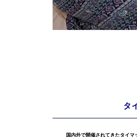
タ
国内外で開催されてきたタイマ