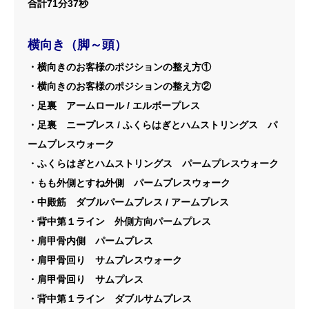
合計71分37秒
横向き（脚～頭）
・横向きのお客様のポジションの整え方①
・横向きのお客様のポジションの整え方②
・足裏 アームロール / エルボープレス
・足裏 ニープレス / ふくらはぎとハムストリングス パ
ームプレスウォーク
・ふくらはぎとハムストリングス パームプレスウォーク
・もも外側とすね外側 パームプレスウォーク
・中殿筋 ダブルパームプレス / アームプレス
・背中第１ライン 外側方向パームプレス
・肩甲骨内側 パームプレス
・肩甲骨回り サムプレスウォーク
・肩甲骨回り サムプレス
・背中第１ライン ダブルサムプレス