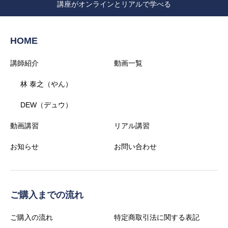
講座がオンラインとリアルで学べる
HOME
講師紹介
動画一覧
林 泰之（やん）
DEW（デュウ）
動画講習
リアル講習
お知らせ
お問い合わせ
ご購入までの流れ
ご購入の流れ
特定商取引法に関する表記