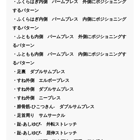
・ふくらはぎ内側 パームプレス 外側にポジショニング
するパターン
・ふくらはぎ内側 パームプレス 内側にポジショニング
するパターン
・ふともも内側 パームプレス 外側にポジショニングす
るパターン
・ふともも内側 パームプレス 内側にポジショニングす
るパターン
・足裏 ダブルサムプレス
・すね外側 エルボープレス
・すね外側 ダブルサムプレス
・すね外側 ニープレス
・腓骨筋-ひこつきん- ダブルサムプレス
・足首周り サムサークル
・趾-あしゆび- 外転ストレッチ
・趾-あしゆび- 屈伸ストレッチ