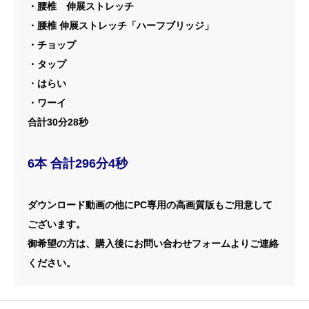
・腰椎 伸展ストレッチ
・腰椎 伸展ストレッチ「ハーフブリッジ」
・チョップ
・タップ
・はらい
・ワーイ
合計30分28秒
6本 合計296分4秒
ダウンロード動画の他にPC専用の高画質版もご用意して
ございます。
御希望の方は、購入後にお問い合わせフォームよりご連絡
ください。